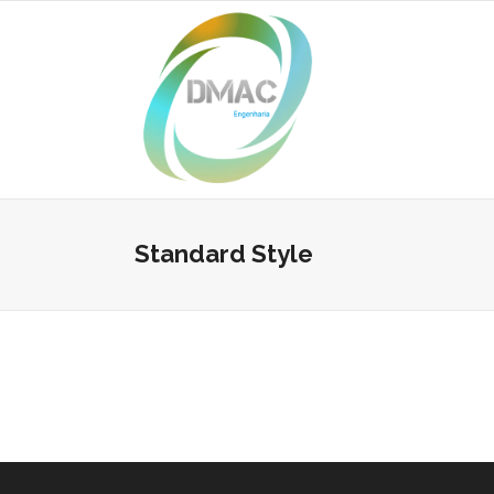
Standard Style